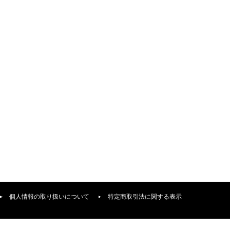
個人情報の取り扱いについて
特定商取引法に関する表示