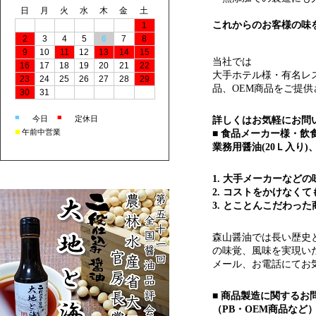
日
月
火
水
木
金
土
1
2
3
4
5
6
7
8
9
10
11
12
13
14
15
16
17
18
19
20
21
22
23
24
25
26
27
28
29
30
31
■
■
今日
定休日
■
午前中営業