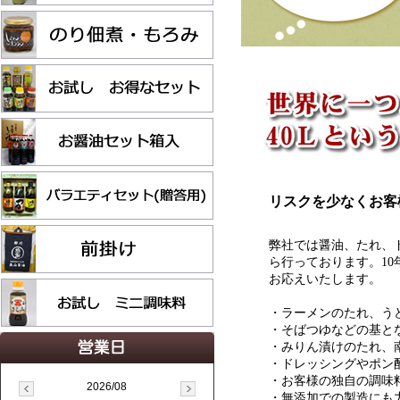
2026/08