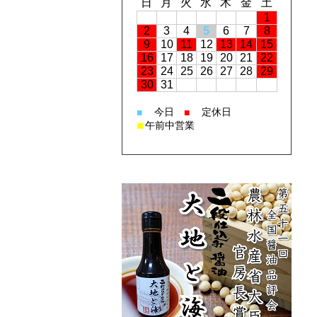
日
月
火
水
木
金
土
1
2
3
4
5
6
7
8
9
10
11
12
13
14
15
16
17
18
19
20
21
22
23
24
25
26
27
28
29
30
31
今日
定休日
■
■
■
午前中営業