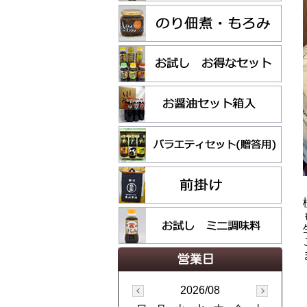
2026/08