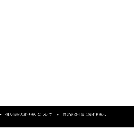
個人情報の取り扱いについて
特定商取引法に関する表示