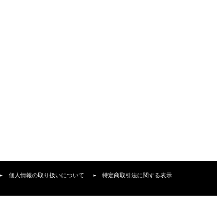
個人情報の取り扱いについて
特定商取引法に関する表示