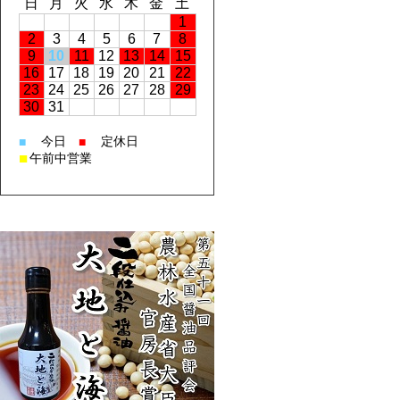
日
月
火
水
木
金
土
1
2
3
4
5
6
7
8
9
10
11
12
13
14
15
16
17
18
19
20
21
22
23
24
25
26
27
28
29
30
31
今日
定休日
■
■
■
午前中営業