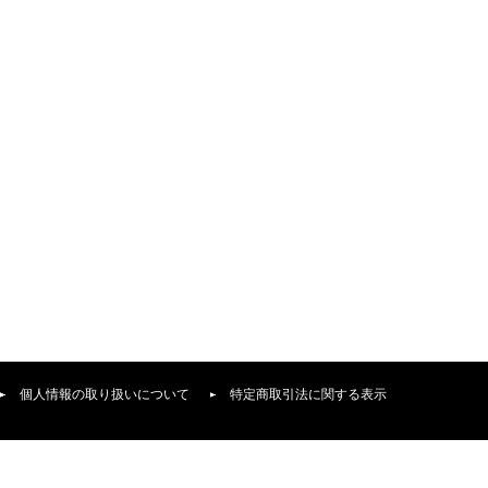
個人情報の取り扱いについて
特定商取引法に関する表示