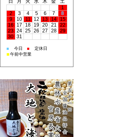
日
月
火
水
木
金
土
1
2
3
4
5
6
7
8
9
10
11
12
13
14
15
16
17
18
19
20
21
22
23
24
25
26
27
28
29
30
31
今日
定休日
■
■
■
午前中営業