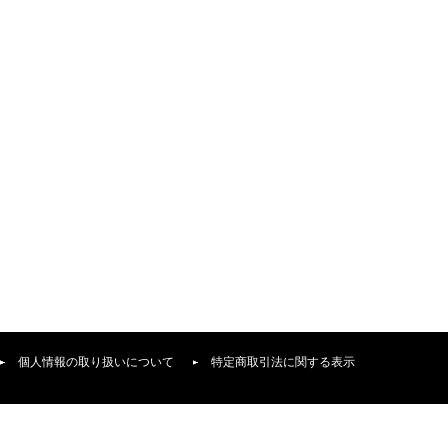
個人情報の取り扱いについて
特定商取引法に関する表示