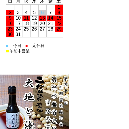
日
月
火
水
木
金
土
1
2
3
4
5
6
7
8
9
10
11
12
13
14
15
16
17
18
19
20
21
22
23
24
25
26
27
28
29
30
31
今日
定休日
■
■
■
午前中営業