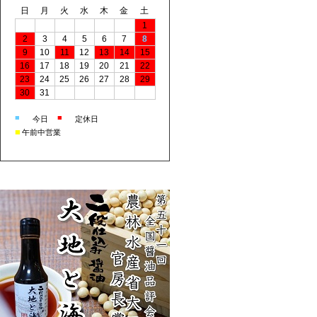
日
月
火
水
木
金
土
1
2
3
4
5
6
7
8
9
10
11
12
13
14
15
16
17
18
19
20
21
22
23
24
25
26
27
28
29
30
31
■
■
今日
定休日
■
午前中営業