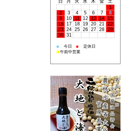
日
月
火
水
木
金
土
1
2
3
4
5
6
7
8
9
10
11
12
13
14
15
16
17
18
19
20
21
22
23
24
25
26
27
28
29
30
31
今日
定休日
■
■
■
午前中営業