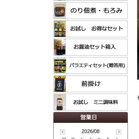
2026/08