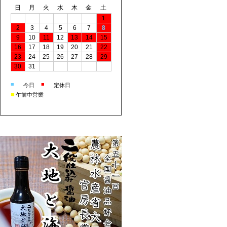
日
月
火
水
木
金
土
1
2
3
4
5
6
7
8
9
10
11
12
13
14
15
16
17
18
19
20
21
22
23
24
25
26
27
28
29
30
31
■
■
今日
定休日
■
午前中営業