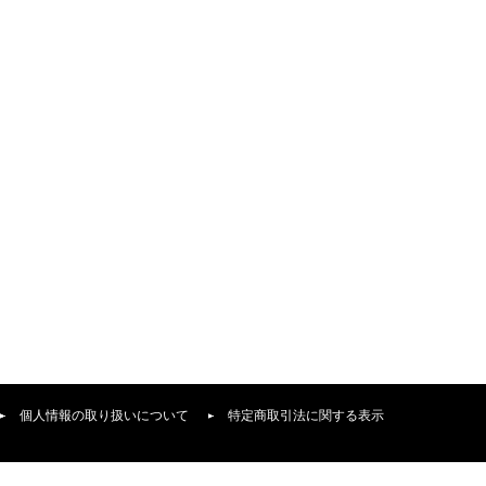
個人情報の取り扱いについて
特定商取引法に関する表示