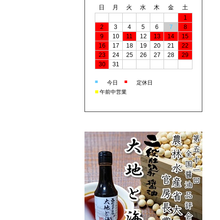
日
月
火
水
木
金
土
1
2
3
4
5
6
7
8
9
10
11
12
13
14
15
16
17
18
19
20
21
22
23
24
25
26
27
28
29
30
31
■
■
今日
定休日
■
午前中営業