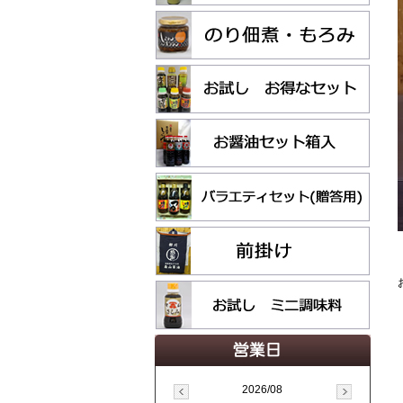
2026/08