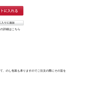
ての詳細はこちら
として、のし包装も承りますのでご注文の際にその旨を