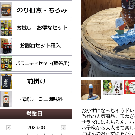
おかずになっちゃうドレッシ
当社の人気商品。玉ねぎ
サラダにはもちろん、ハ
2026/08
お子様から大人まで楽し
ごはんのおかずにもバッ