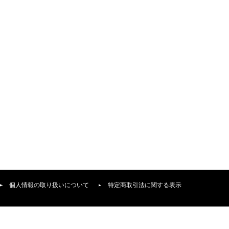
個人情報の取り扱いについて
特定商取引法に関する表示