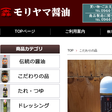
TOPページ
ご利用案内
柳
TOP
こだわりの品